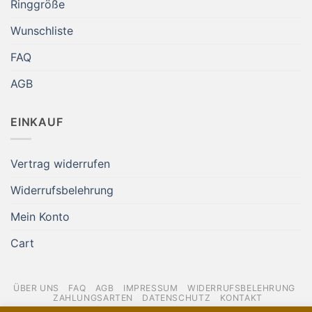
Ringgröße
Wunschliste
FAQ
AGB
EINKAUF
Vertrag widerrufen
Widerrufsbelehrung
Mein Konto
Cart
ÜBER UNS
FAQ
AGB
IMPRESSUM
WIDERRUFSBELEHRUNG
ZAHLUNGSARTEN
DATENSCHUTZ
KONTAKT