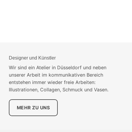
Designer und Künstler
Wir sind ein Atelier in Düsseldorf und neben
unserer Arbeit im kommunikativen Bereich
entstehen immer wieder freie Arbeiten:
Illustrationen, Collagen, Schmuck und Vasen.
MEHR ZU UNS