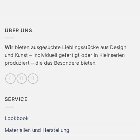
ÜBER UNS
Wir
bieten ausgesuchte Lieblingsstücke aus Design
und Kunst – individuell gefertigt oder in Kleinserien
produziert – die das Besondere bieten.
SERVICE
Lookbook
Materialien und Herstellung