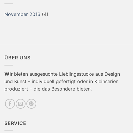
November 2016
(4)
ÜBER UNS
Wir
bieten ausgesuchte Lieblingsstücke aus Design
und Kunst – individuell gefertigt oder in Kleinserien
produziert – die das Besondere bieten.
SERVICE