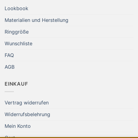
Lookbook
Materialien und Herstellung
Ringgröße
Wunschliste
FAQ
AGB
EINKAUF
Vertrag widerrufen
Widerrufsbelehrung
Mein Konto
Cart