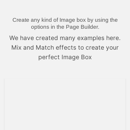
Create any kind of Image box by using the
options in the Page Builder.
We have created many examples here.
Mix and Match effects to create your
perfect Image Box