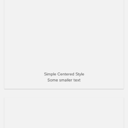
Simple Centered Style
Some smaller text