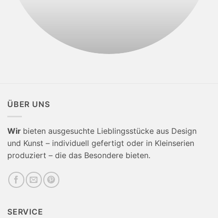
ÜBER UNS
Wir
bieten ausgesuchte Lieblingsstücke aus Design
und Kunst – individuell gefertigt oder in Kleinserien
produziert – die das Besondere bieten.
SERVICE