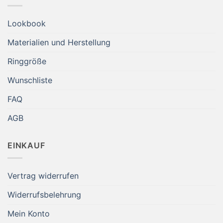
Lookbook
Materialien und Herstellung
Ringgröße
Wunschliste
FAQ
AGB
EINKAUF
Vertrag widerrufen
Widerrufsbelehrung
Mein Konto