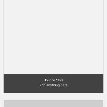
Bounce Style
Add anything here