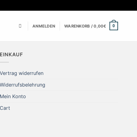
0
ANMELDEN
WARENKORB /
0,00
€
EINKAUF
Vertrag widerrufen
Widerrufsbelehrung
Mein Konto
Cart