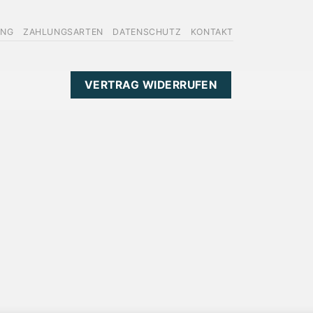
UNG
ZAHLUNGSARTEN
DATENSCHUTZ
KONTAKT
VERTRAG WIDERRUFEN