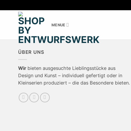
Zum
Inhalt
MENUE
springen
ÜBER UNS
Wir
bieten ausgesuchte Lieblingsstücke aus
Design und Kunst – individuell gefertigt oder in
Kleinserien produziert – die das Besondere bieten.