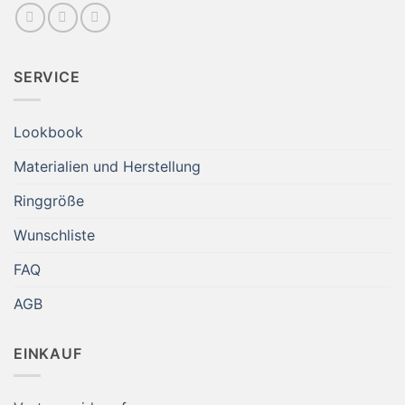
SERVICE
Lookbook
Materialien und Herstellung
Ringgröße
Wunschliste
FAQ
AGB
EINKAUF