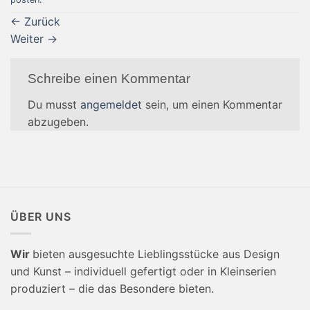
←
Zurück
Weiter
→
Schreibe einen Kommentar
Du musst
angemeldet
sein, um einen Kommentar
abzugeben.
ÜBER UNS
Wir
bieten ausgesuchte Lieblingsstücke aus Design
und Kunst – individuell gefertigt oder in Kleinserien
produziert – die das Besondere bieten.