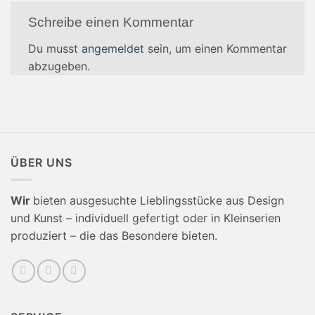
Schreibe einen Kommentar
Du musst
angemeldet
sein, um einen Kommentar
abzugeben.
ÜBER UNS
Wir
bieten ausgesuchte Lieblingsstücke aus Design
und Kunst – individuell gefertigt oder in Kleinserien
produziert – die das Besondere bieten.