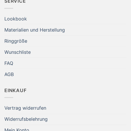
SERVICE
Lookbook
Materialien und Herstellung
Ringgröße
Wunschliste
FAQ
AGB
EINKAUF
Vertrag widerrufen
Widerrufsbelehrung
Mein Konto