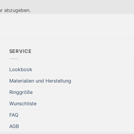
r abzugeben.
SERVICE
Lookbook
Materialien und Herstellung
Ringgröße
Wunschliste
FAQ
AGB