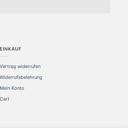
EINKAUF
Vertrag widerrufen
Widerrufsbelehrung
Mein Konto
Cart