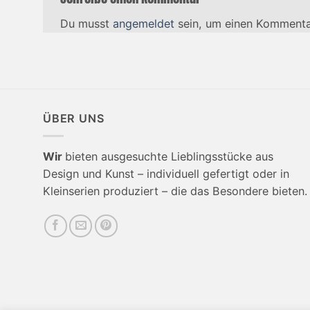
Du musst
angemeldet
sein, um einen Kommenta
ÜBER UNS
Wir
bieten ausgesuchte Lieblingsstücke aus
Design und Kunst – individuell gefertigt oder in
Kleinserien produziert – die das Besondere bieten.