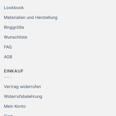
Lookbook
Materialien und Herstellung
Ringgröße
Wunschliste
FAQ
AGB
EINKAUF
Vertrag widerrufen
Widerrufsbelehrung
Mein Konto