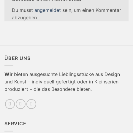
Du musst
angemeldet
sein, um einen Kommentar
abzugeben.
ÜBER UNS
Wir
bieten ausgesuchte Lieblingsstücke aus Design
und Kunst – individuell gefertigt oder in Kleinserien
produziert – die das Besondere bieten.
SERVICE