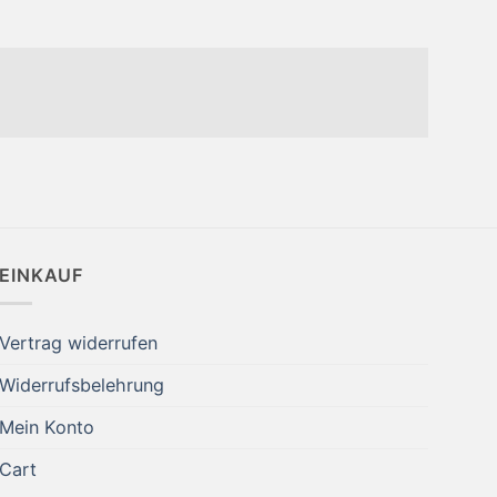
EINKAUF
Vertrag widerrufen
Widerrufsbelehrung
Mein Konto
Cart