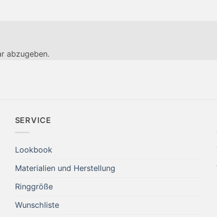
r abzugeben.
SERVICE
Lookbook
Materialien und Herstellung
Ringgröße
Wunschliste