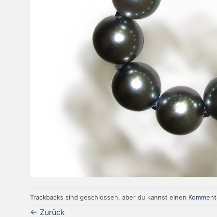
Trackbacks sind geschlossen, aber du kannst einen
Kommenta
←
Zurück