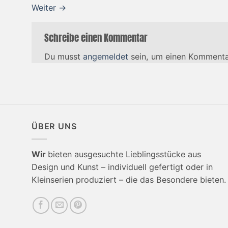
Weiter
→
Schreibe einen Kommentar
Du musst
angemeldet
sein, um einen Kommenta
ÜBER UNS
Wir
bieten ausgesuchte Lieblingsstücke aus
Design und Kunst – individuell gefertigt oder in
Kleinserien produziert – die das Besondere bieten.