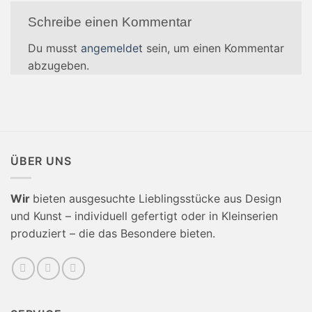
Schreibe einen Kommentar
Du musst
angemeldet
sein, um einen Kommentar
abzugeben.
ÜBER UNS
Wir
bieten ausgesuchte Lieblingsstücke aus Design
und Kunst – individuell gefertigt oder in Kleinserien
produziert – die das Besondere bieten.