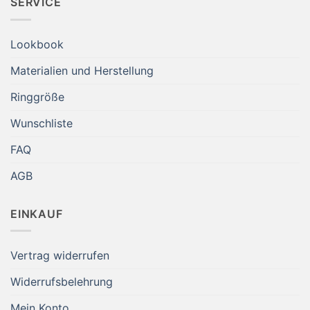
SERVICE
Lookbook
Materialien und Herstellung
Ringgröße
Wunschliste
FAQ
AGB
EINKAUF
Vertrag widerrufen
Widerrufsbelehrung
Mein Konto