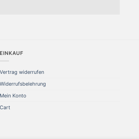
EINKAUF
Vertrag widerrufen
Widerrufsbelehrung
Mein Konto
Cart