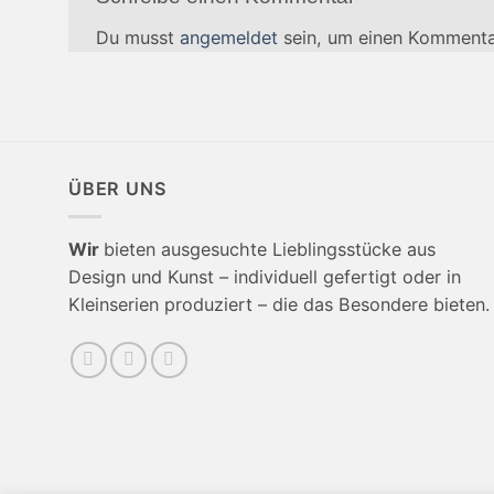
Du musst
angemeldet
sein, um einen Kommenta
ÜBER UNS
Wir
bieten ausgesuchte Lieblingsstücke aus
Design und Kunst – individuell gefertigt oder in
Kleinserien produziert – die das Besondere bieten.