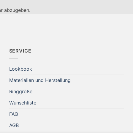
r abzugeben.
SERVICE
Lookbook
Materialien und Herstellung
Ringgröße
Wunschliste
FAQ
AGB