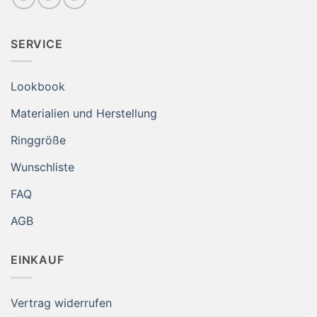
SERVICE
Lookbook
Materialien und Herstellung
Ringgröße
Wunschliste
FAQ
AGB
EINKAUF
Vertrag widerrufen