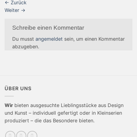
←
Zurück
Weiter
→
Schreibe einen Kommentar
Du musst
angemeldet
sein, um einen Kommentar
abzugeben.
ÜBER UNS
Wir
bieten ausgesuchte Lieblingsstücke aus Design
und Kunst – individuell gefertigt oder in Kleinserien
produziert – die das Besondere bieten.