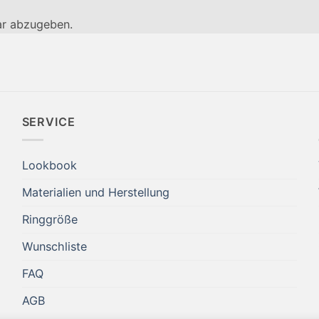
r abzugeben.
SERVICE
Lookbook
Materialien und Herstellung
Ringgröße
Wunschliste
FAQ
AGB