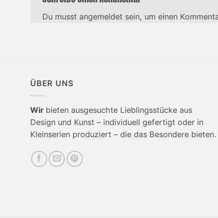
Du musst
angemeldet
sein, um einen Kommenta
ÜBER UNS
Wir
bieten ausgesuchte Lieblingsstücke aus
Design und Kunst – individuell gefertigt oder in
Kleinserien produziert – die das Besondere bieten.