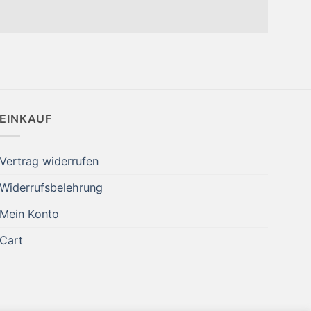
EINKAUF
Vertrag widerrufen
Widerrufsbelehrung
Mein Konto
Cart