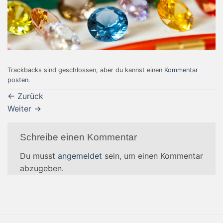
Trackbacks sind geschlossen, aber du kannst einen
Kommentar
posten
.
←
Zurück
Weiter
→
Schreibe einen Kommentar
Du musst
angemeldet
sein, um einen Kommentar
abzugeben.