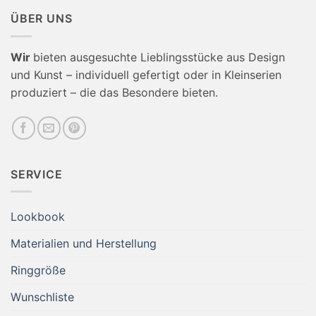
ÜBER UNS
Wir
bieten ausgesuchte Lieblingsstücke aus Design
und Kunst – individuell gefertigt oder in Kleinserien
produziert – die das Besondere bieten.
SERVICE
Lookbook
Materialien und Herstellung
Ringgröße
Wunschliste