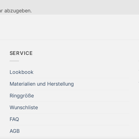
r abzugeben.
SERVICE
Lookbook
Materialien und Herstellung
Ringgröße
Wunschliste
FAQ
AGB