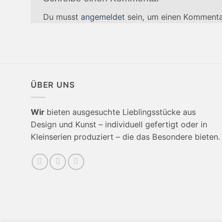
Du musst
angemeldet
sein, um einen Kommenta
ÜBER UNS
Wir
bieten ausgesuchte Lieblingsstücke aus
Design und Kunst – individuell gefertigt oder in
Kleinserien produziert – die das Besondere bieten.