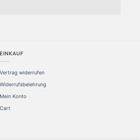
EINKAUF
Vertrag widerrufen
Widerrufsbelehrung
Mein Konto
Cart