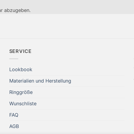
r abzugeben.
SERVICE
Lookbook
Materialien und Herstellung
Ringgröße
Wunschliste
FAQ
AGB