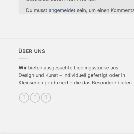
Du musst
angemeldet
sein, um einen Kommenta
ÜBER UNS
Wir
bieten ausgesuchte Lieblingsstücke aus
Design und Kunst – individuell gefertigt oder in
Kleinserien produziert – die das Besondere bieten.