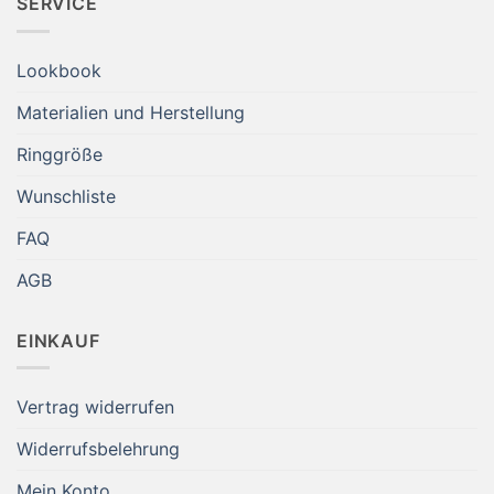
SERVICE
Lookbook
Materialien und Herstellung
Ringgröße
Wunschliste
FAQ
AGB
EINKAUF
Vertrag widerrufen
Widerrufsbelehrung
Mein Konto