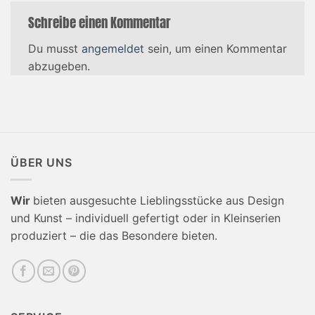
Schreibe einen Kommentar
Du musst
angemeldet
sein, um einen Kommentar
abzugeben.
ÜBER UNS
Wir
bieten ausgesuchte Lieblingsstücke aus Design
und Kunst – individuell gefertigt oder in Kleinserien
produziert – die das Besondere bieten.