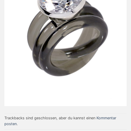
Trackbacks sind geschlossen, aber du kannst einen
Kommentar
posten
.