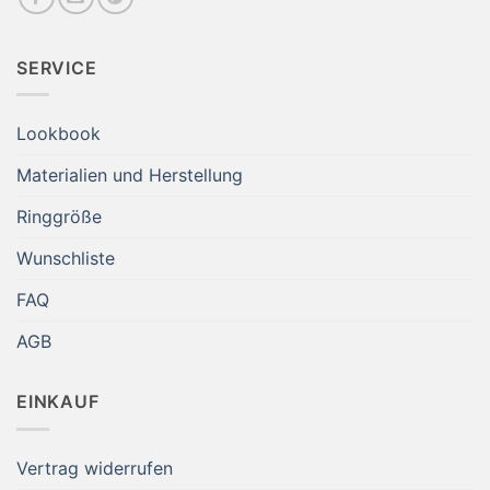
SERVICE
Lookbook
Materialien und Herstellung
Ringgröße
Wunschliste
FAQ
AGB
EINKAUF
Vertrag widerrufen