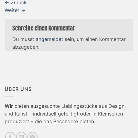
←
Zurück
Weiter
→
Schreibe einen Kommentar
Du musst
angemeldet
sein, um einen Kommentar
abzugeben.
ÜBER UNS
Wir
bieten ausgesuchte Lieblingsstücke aus Design
und Kunst – individuell gefertigt oder in Kleinserien
produziert – die das Besondere bieten.