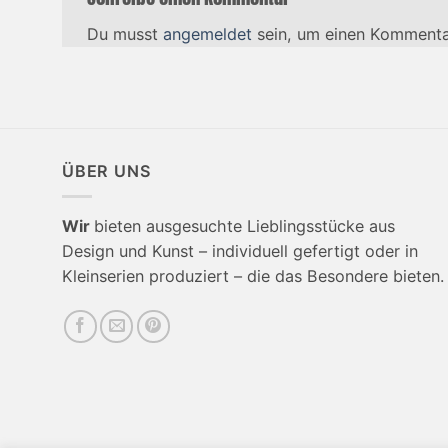
Du musst
angemeldet
sein, um einen Kommenta
ÜBER UNS
Wir
bieten ausgesuchte Lieblingsstücke aus
Design und Kunst – individuell gefertigt oder in
Kleinserien produziert – die das Besondere bieten.