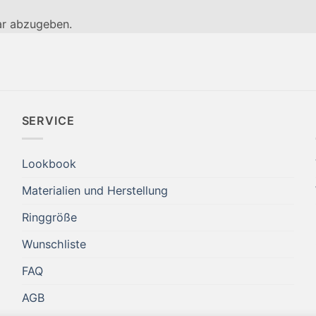
r abzugeben.
SERVICE
Lookbook
Materialien und Herstellung
Ringgröße
Wunschliste
FAQ
AGB