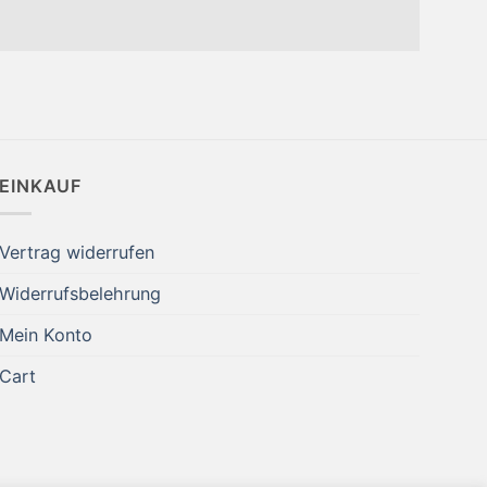
EINKAUF
Vertrag widerrufen
Widerrufsbelehrung
Mein Konto
Cart