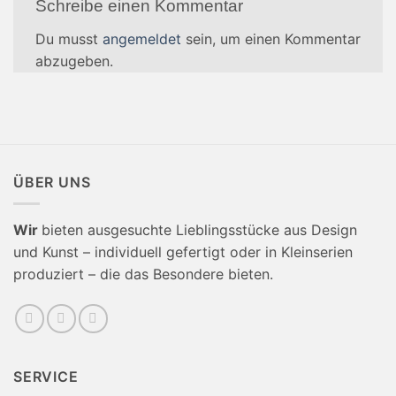
Schreibe einen Kommentar
Du musst
angemeldet
sein, um einen Kommentar
abzugeben.
ÜBER UNS
Wir
bieten ausgesuchte Lieblingsstücke aus Design
und Kunst – individuell gefertigt oder in Kleinserien
produziert – die das Besondere bieten.
SERVICE