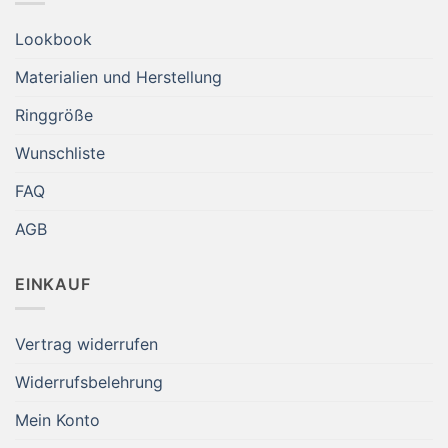
Lookbook
Materialien und Herstellung
Ringgröße
Wunschliste
FAQ
AGB
EINKAUF
Vertrag widerrufen
Widerrufsbelehrung
Mein Konto