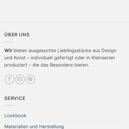
ÜBER UNS
Wir
bieten ausgesuchte Lieblingsstücke aus Design
und Kunst – individuell gefertigt oder in Kleinserien
produziert – die das Besondere bieten.
SERVICE
Lookbook
Materialien und Herstellung