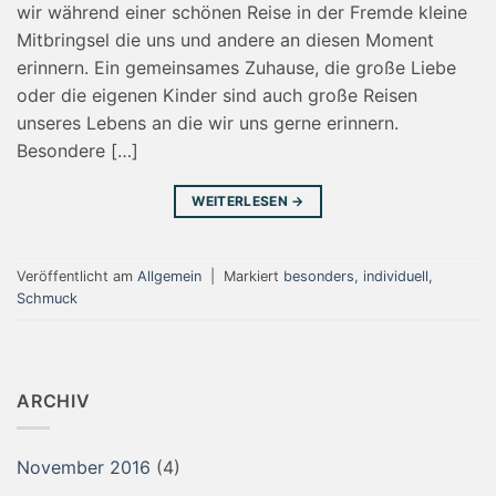
wir während einer schönen Reise in der Fremde kleine
Mitbringsel die uns und andere an diesen Moment
erinnern. Ein gemeinsames Zuhause, die große Liebe
oder die eigenen Kinder sind auch große Reisen
unseres Lebens an die wir uns gerne erinnern.
Besondere […]
WEITERLESEN
→
Veröffentlicht am
Allgemein
|
Markiert
besonders
,
individuell
,
Schmuck
ARCHIV
November 2016
(4)