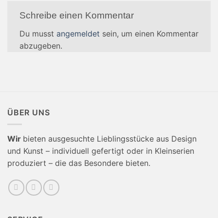
Schreibe einen Kommentar
Du musst
angemeldet
sein, um einen Kommentar
abzugeben.
ÜBER UNS
Wir
bieten ausgesuchte Lieblingsstücke aus Design
und Kunst – individuell gefertigt oder in Kleinserien
produziert – die das Besondere bieten.