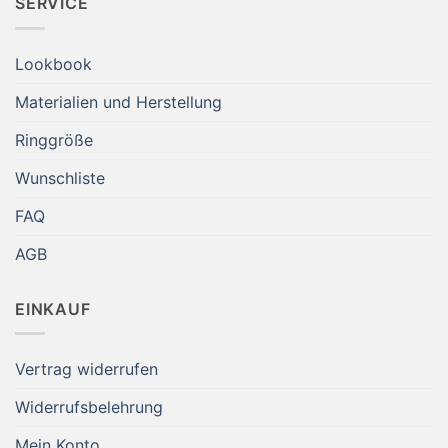
SERVICE
Lookbook
Materialien und Herstellung
Ringgröße
Wunschliste
FAQ
AGB
EINKAUF
Vertrag widerrufen
Widerrufsbelehrung
Mein Konto