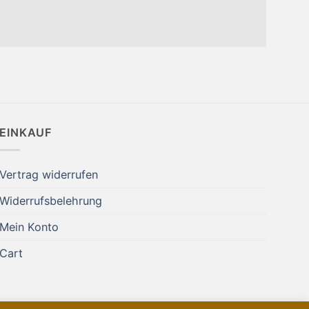
EINKAUF
Vertrag widerrufen
Widerrufsbelehrung
Mein Konto
Cart