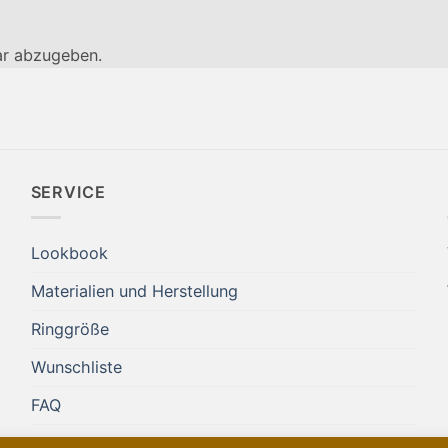
r abzugeben.
SERVICE
Lookbook
Materialien und Herstellung
Ringgröße
Wunschliste
FAQ
AGB