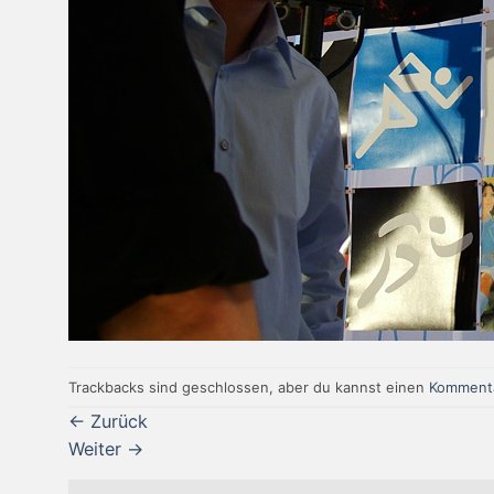
Trackbacks sind geschlossen, aber du kannst einen
Kommenta
←
Zurück
Weiter
→