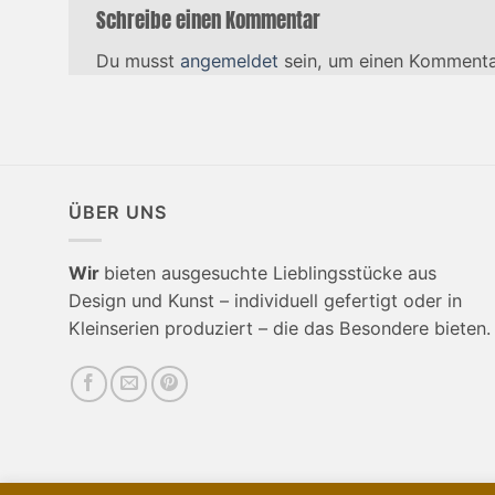
Schreibe einen Kommentar
Du musst
angemeldet
sein, um einen Kommenta
ÜBER UNS
Wir
bieten ausgesuchte Lieblingsstücke aus
Design und Kunst – individuell gefertigt oder in
Kleinserien produziert – die das Besondere bieten.